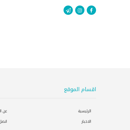
اقسام الموقع
الرئيسية
عن ا
الاخبار
اتصل 