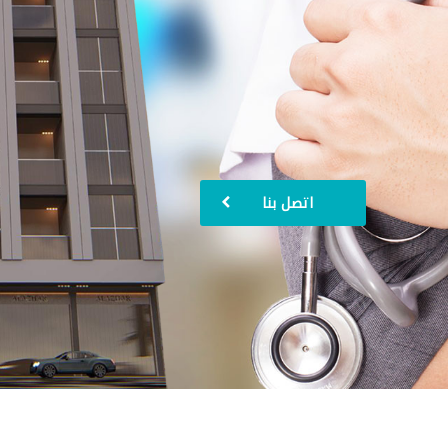
اتصل بنا