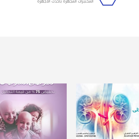
المختبرات المجهزة بأحدث الاجهزة