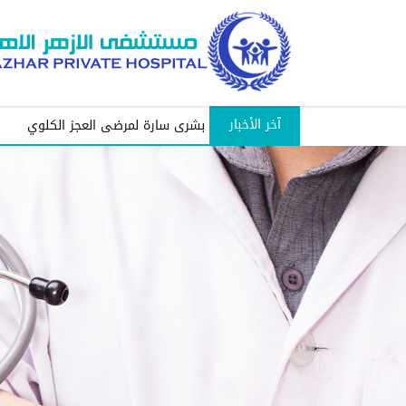
آخر الأخبار
بشرى سارة لمرضى العجز الكلوي