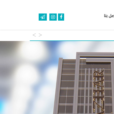
صل بنا