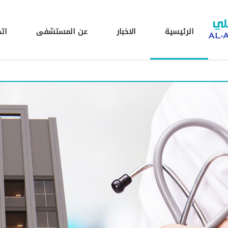
الرئيسية
الاخبار
عن المستشفى
ات