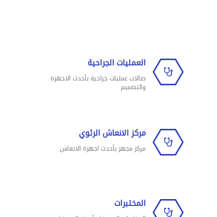
العمليات الجراحية
صالات عمليات جراحية بأحدث الاجهزة
والتصميم
مركز الانعاش الرئوي
مركز مجهز بأحدث اجهزة الانعاش
المختبرات