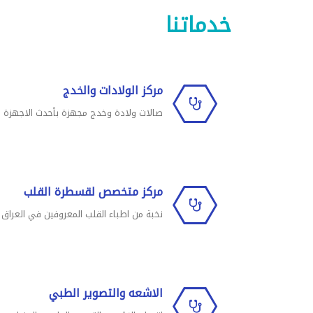
خدماتنا
مركز الولادات والخدج
صالات ولادة وخدج مجهزة بأحدث الاجهزة
مركز متخصص لقسطرة القلب
نخبة من اطباء القلب المعروفين في العراق
الاشعه والتصوير الطبي