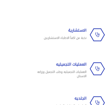
الاستشارية
نخبة من اكفأ الاطباء الاستشاريين
العمليات التجميليه
العمليات التجميليه وطب التجميل وزراعه
الاسنان
الجلديه