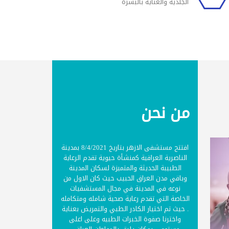
الجلدية والعناية بالبشرة
من نحن
افتتح مستشفى الازهر بتاريخ 8/4/2021 بمدينة
الناصرية العراقية كمنشأة حيوية تقدم الرعاية
الطبيبة الحديثة والمتميزة لسكان المدينة
وباقي مدن العراق الحبيب حيث كان الاول من
نوعه في المدينة في مجال المستشفيات
الخاصة التي تقدم رعاية صحية شامله ومتكامله
. حيث تم اختيار الكادر الطبي والتمريض بعناية
واخترنا صفوة الخبرات الطبيه وعلى اعلى