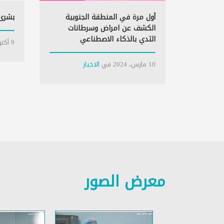
أول مرة في المنطقة الجنوبية
بشرى 
الكشف عن امراض وسرطانات
الثدي بالذكاء الاصطناعي
9 أكتوبر، 2023
10 مارس، 2024
في
الاخبار
معرض الصور