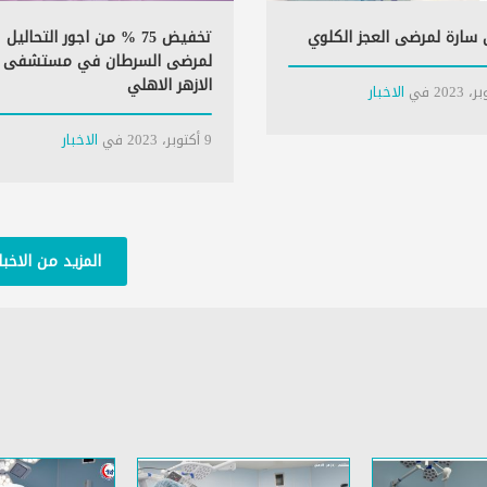
سارة لمرضى العجز الكلوي
تخفيض 75 % من اجور التحاليل
لمرضى السرطان في مستشفى
الازهر الاهلي
في
الاخبار
9 أكتوبر، 2023
في
الاخبار
المزيد من الاخبا